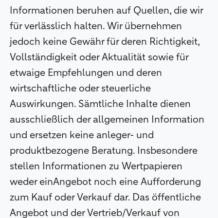
Informationen beruhen auf Quellen, die wir
für verlässlich halten. Wir übernehmen
jedoch keine Gewähr für deren Richtigkeit,
Vollständigkeit oder Aktualität sowie für
etwaige Empfehlungen und deren
wirtschaftliche oder steuerliche
Auswirkungen. Sämtliche Inhalte dienen
ausschließlich der allgemeinen Information
und ersetzen keine anleger- und
produktbezogene Beratung. Insbesondere
stellen Informationen zu Wertpapieren
weder einAngebot noch eine Aufforderung
zum Kauf oder Verkauf dar. Das öffentliche
Angebot und der Vertrieb/Verkauf von