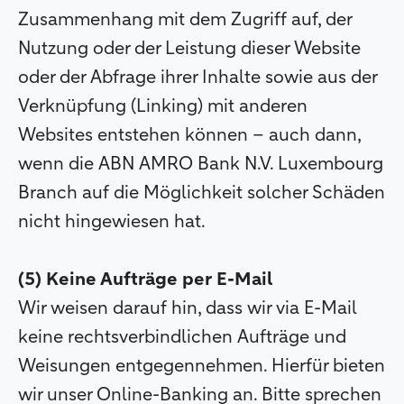
Zusammenhang mit dem Zugriff auf, der
Nutzung oder der Leistung dieser Website
oder der Abfrage ihrer Inhalte sowie aus der
Verknüpfung (Linking) mit anderen
Websites entstehen können – auch dann,
wenn die ABN AMRO Bank N.V. Luxembourg
Branch auf die Möglichkeit solcher Schäden
nicht hingewiesen hat.
(5) Keine Aufträge per E-Mail
Wir weisen darauf hin, dass wir via E-Mail
keine rechtsverbindlichen Aufträge und
Weisungen entgegennehmen. Hierfür bieten
wir unser Online-Banking an. Bitte sprechen