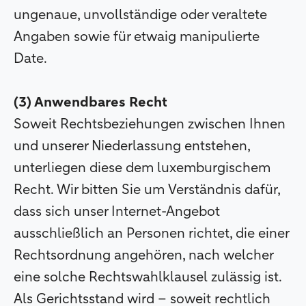
ungenaue, unvollständige oder veraltete
Angaben sowie für etwaig manipulierte
Date.
(3) Anwendbares Recht
Soweit Rechtsbeziehungen zwischen Ihnen
und unserer Niederlassung entstehen,
unterliegen diese dem luxemburgischem
Recht. Wir bitten Sie um Verständnis dafür,
dass sich unser Internet-Angebot
ausschließlich an Personen richtet, die einer
Rechtsordnung angehören, nach welcher
eine solche Rechtswahlklausel zulässig ist.
Als Gerichtsstand wird – soweit rechtlich