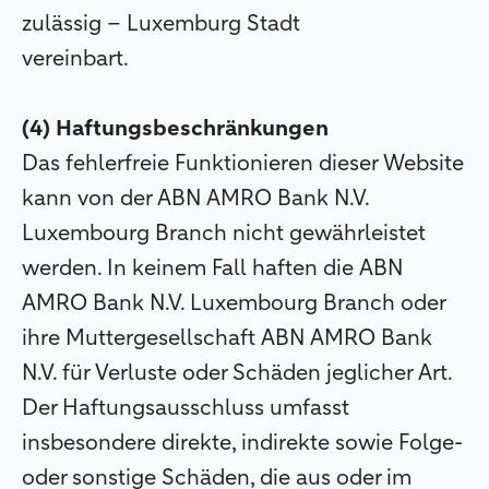
zulässig – Luxemburg Stadt
vereinbart.
(4) Haftungsbeschränkungen
Das fehlerfreie Funktionieren dieser Website
kann von der ABN AMRO Bank N.V.
Luxembourg Branch nicht gewährleistet
werden. In keinem Fall haften die ABN
AMRO Bank N.V. Luxembourg Branch oder
ihre Muttergesellschaft ABN AMRO Bank
N.V. für Verluste oder Schäden jeglicher Art.
Der Haftungsausschluss umfasst
insbesondere direkte, indirekte sowie Folge-
oder sonstige Schäden, die aus oder im