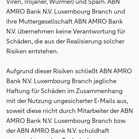
Viren, Trojaner, Würmer) und Spam. ABN
AMRO Bank N.V. Luxembourg Branch und
ihre Muttergesellschaft ABN AMRO Bank
N.V. übernehmen keine Verantwortung für
Schäden, die aus der Realisierung solcher
Risiken entstehen.
Aufgrund dieser Risiken schließt ABN AMRO
Bank N.V. Luxembourg Branch jegliche
Haftung für Schäden im Zusammenhang
mit der Nutzung ungesicherter E-Mails aus,
soweit diese nicht durch Mitarbeiter der ABN
AMRO Bank N.V. Luxembourg Branch bzw.
der ABN AMRO Bank N.V. schuldhaft