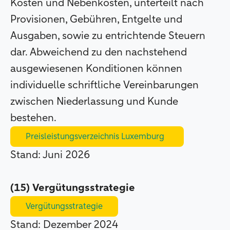
Kosten und Nebenkosten, unterteilt nach
Provisionen, Gebühren, Entgelte und
Ausgaben, sowie zu entrichtende Steuern
dar. Abweichend zu den nachstehend
ausgewiesenen Konditionen können
individuelle schriftliche Vereinbarungen
zwischen Niederlassung und Kunde
bestehen.
Preisleistungsverzeichnis Luxemburg
Stand: Juni 2026
(15) Vergütungsstrategie
Vergütungsstrategie
Stand: Dezember 2024