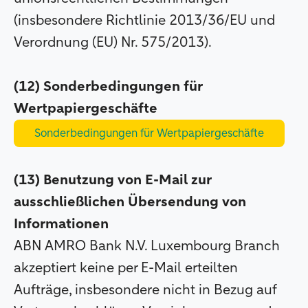
(insbesondere Richtlinie 2013/36/EU und
Verordnung (EU) Nr. 575/2013).
(12) Sonderbedingungen für
Wertpapiergeschäfte
Sonderbedingungen für Wertpapiergeschäfte
(13) Benutzung von E-Mail zur
ausschließlichen Übersendung von
Informationen
ABN AMRO Bank N.V. Luxembourg Branch
akzeptiert keine per E-Mail erteilten
Aufträge, insbesondere nicht in Bezug auf