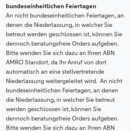
bundeseinheitlichen Feiertagen
An nicht bundeseinheitlichen Feiertagen, an
denen die Niederlassung, in welcher Sie
betreut werden geschlossen ist, können Sie
dennoch beratungsfreie Orders aufgeben.
Bitte wenden Sie sich dazu an Ihren ABN
AMRO Standort, da Ihr Anruf von dort
automatisch an eine stellvertretende
Niederlassung weitergeleitet wird.
An nicht
bundeseinheitlichen Feiertagen, an denen
die Niederlassung, in welcher Sie betreut
werden geschlossen ist, können Sie
dennoch beratungsfreie Orders aufgeben.
Bitte wenden Sie sich dazu an Ihren ABN