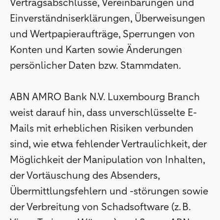
Vertragsabschlüsse, Vereinbarungen und
Einverständniserklärungen, Überweisungen
und Wertpapieraufträge, Sperrungen von
Konten und Karten sowie Änderungen
persönlicher Daten bzw. Stammdaten.
ABN AMRO Bank N.V. Luxembourg Branch
weist darauf hin, dass unverschlüsselte E-
Mails mit erheblichen Risiken verbunden
sind, wie etwa fehlender Vertraulichkeit, der
Möglichkeit der Manipulation von Inhalten,
der Vortäuschung des Absenders,
Übermittlungsfehlern und -störungen sowie
der Verbreitung von Schadsoftware (z. B.