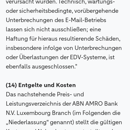
verursacht wurden. Technisch, wartungs-
oder sicherheitsbedingte, vorübergehende
Unterbrechungen des E-Mail-Betriebs
lassen sich nicht ausschließen; eine
Haftung für hieraus resultierende Schäden,
insbesondere infolge von Unterbrechungen
oder Überlastungen der EDV-Systeme, ist
ebenfalls ausgeschlossen."
(14) Entgelte und Kosten
Das nachstehende Preis- und
Leistungsverzeichnis der ABN AMRO Bank
N.V. Luxembourg Branch (im Folgenden die
„Niederlassung“ genannt) stellt die gültigen