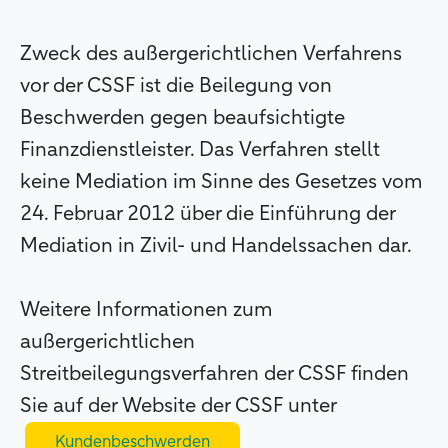
Zweck des außergerichtlichen Verfahrens
vor der CSSF ist die Beilegung von
Beschwerden gegen beaufsichtigte
Finanzdienstleister. Das Verfahren stellt
keine Mediation im Sinne des Gesetzes vom
24. Februar 2012 über die Einführung der
Mediation in Zivil- und Handelssachen dar.
Weitere Informationen zum
außergerichtlichen
Streitbeilegungsverfahren der CSSF finden
Sie auf der Website der CSSF unter
Kundenbeschwerden