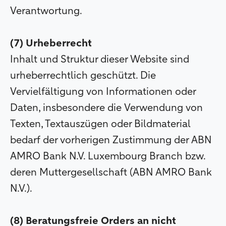
Verantwortung.
(7) Urheberrecht
Inhalt und Struktur dieser Website sind
urheberrechtlich geschützt. Die
Vervielfältigung von Informationen oder
Daten, insbesondere die Verwendung von
Texten, Textauszügen oder Bildmaterial
bedarf der vorherigen Zustimmung der ABN
AMRO Bank N.V. Luxembourg Branch bzw.
deren Muttergesellschaft (ABN AMRO Bank
N.V.).
(8) Beratungsfreie Orders an nicht