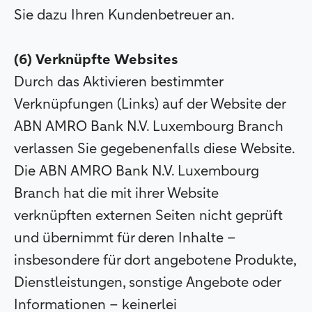
Sie dazu Ihren Kundenbetreuer an.
(6) Verknüpfte Websites
Durch das Aktivieren bestimmter
Verknüpfungen (Links) auf der Website der
ABN AMRO Bank N.V. Luxembourg Branch
verlassen Sie gegebenenfalls diese Website.
Die ABN AMRO Bank N.V. Luxembourg
Branch hat die mit ihrer Website
verknüpften externen Seiten nicht geprüft
und übernimmt für deren Inhalte –
insbesondere für dort angebotene Produkte,
Dienstleistungen, sonstige Angebote oder
Informationen – keinerlei