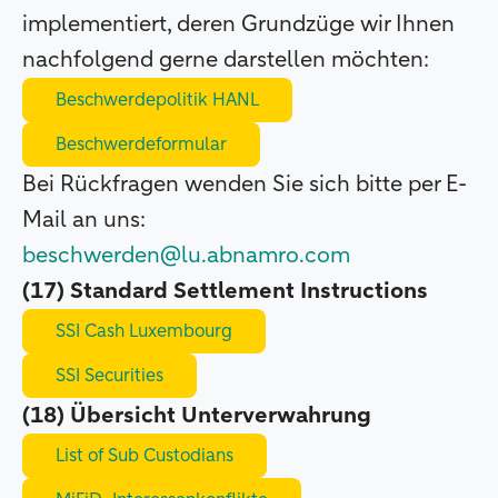
implementiert, deren Grundzüge wir Ihnen
nachfolgend gerne darstellen möchten:
Beschwerdepolitik HANL
Beschwerdeformular
Bei Rückfragen wenden Sie sich bitte per E-
Mail an uns:
beschwerden@lu.abnamro.com
(17) Standard Settlement Instructions
SSI Cash Luxembourg
SSI Securities
(18) Übersicht Unterverwahrung
List of Sub Custodians