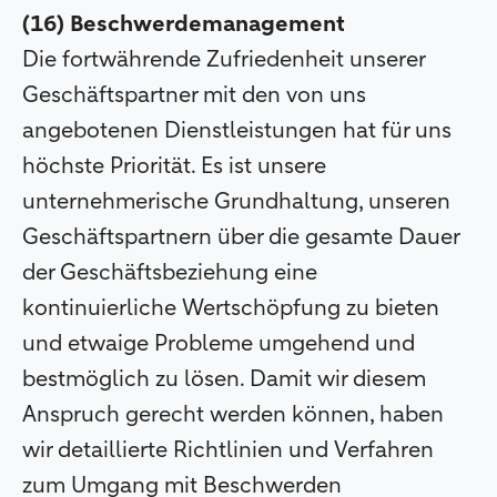
(16) Beschwerdemanagement
Die fortwährende Zufriedenheit unserer
Geschäftspartner mit den von uns
angebotenen Dienstleistungen hat für uns
höchste Priorität. Es ist unsere
unternehmerische Grundhaltung, unseren
Geschäftspartnern über die gesamte Dauer
der Geschäftsbeziehung eine
kontinuierliche Wertschöpfung zu bieten
und etwaige Probleme umgehend und
bestmöglich zu lösen. Damit wir diesem
Anspruch gerecht werden können, haben
wir detaillierte Richtlinien und Verfahren
zum Umgang mit Beschwerden