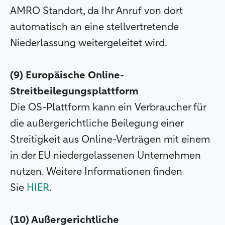
AMRO Standort, da Ihr Anruf von dort
automatisch an eine stellvertretende
Niederlassung weitergeleitet wird.
(9) Europäische Online-
Streitbeilegungsplattform
Die OS-Plattform kann ein Verbraucher für
die außergerichtliche Beilegung einer
Streitigkeit aus Online-Verträgen mit einem
in der EU niedergelassenen Unternehmen
nutzen. Weitere Informationen finden
Sie
HIER
.
(10) Außergerichtliche