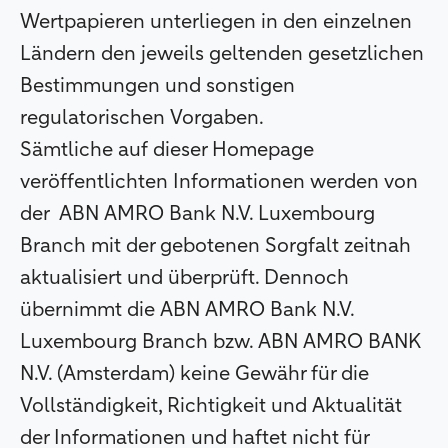
Wertpapieren unterliegen in den einzelnen
Ländern den jeweils geltenden gesetzlichen
Bestimmungen und sonstigen
regulatorischen Vorgaben.
Sämtliche auf dieser Homepage
veröffentlichten Informationen werden von
der
ABN AMRO Bank N.V. Luxembourg
Branch mit der gebotenen Sorgfalt zeitnah
aktualisiert und überprüft. Dennoch
übernimmt die ABN AMRO Bank N.V.
Luxembourg Branch bzw. ABN AMRO BANK
N.V. (Amsterdam) keine Gewähr für die
Vollständigkeit, Richtigkeit und Aktualität
der Informationen und haftet nicht für