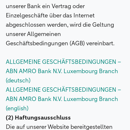
unserer Bank ein Vertrag oder
Einzelgeschäfte über das Internet
abgeschlossen werden, wird die Geltung
unserer Allgemeinen
Geschäftsbedingungen (AGB) vereinbart.
ALLGEMEINE GESCHÄFTSBEDINGUNGEN –
ABN AMRO Bank N.V. Luxembourg Branch
(deutsch)
ALLGEMEINE GESCHÄFTSBEDINGUNGEN –
ABN AMRO Bank N.V. Luxembourg Branch
(english)
(2) Haftungsausschluss
Die auf unserer Website bereitgestellten