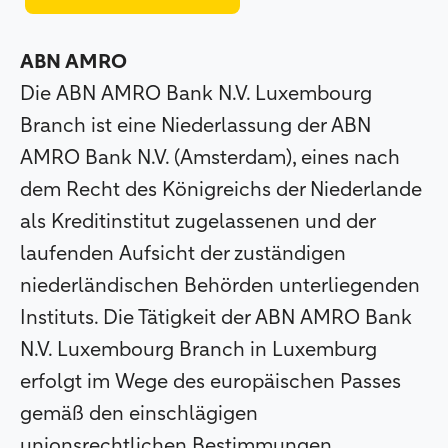
ABN AMRO
Die ABN AMRO Bank N.V. Luxembourg
Branch ist eine Niederlassung der ABN
AMRO Bank N.V. (Amsterdam), eines nach
dem Recht des Königreichs der Niederlande
als Kreditinstitut zugelassenen und der
laufenden Aufsicht der zuständigen
niederländischen Behörden unterliegenden
Instituts. Die Tätigkeit der ABN AMRO Bank
N.V. Luxembourg Branch in Luxemburg
erfolgt im Wege des europäischen Passes
gemäß den einschlägigen
unionsrechtlichen Bestimmungen