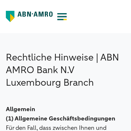
Rechtliche Hinweise | ABN
AMRO Bank N.V
Luxembourg Branch
Allgemein
(1) Allgemeine Geschäftsbedingungen
Für den Fall, dass zwischen Ihnen und