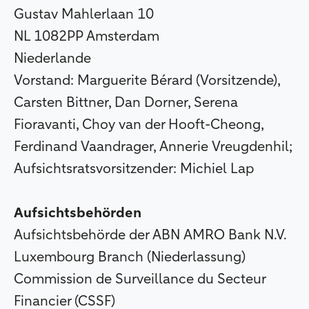
Gustav Mahlerlaan 10
NL 1082PP Amsterdam
Niederlande
Vorstand: Marguerite Bérard (Vorsitzende),
Carsten Bittner, Dan Dorner, Serena
Fioravanti, Choy van der Hooft-Cheong,
Ferdinand Vaandrager, Annerie Vreugdenhil;
Aufsichtsratsvorsitzender: Michiel Lap
Aufsichtsbehörden
Aufsichtsbehörde der ABN AMRO Bank N.V.
Luxembourg Branch (Niederlassung)
Commission de Surveillance du Secteur
Financier (CSSF)