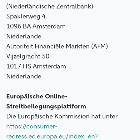
(Niederländische Zentralbank)
Spaklerweg 4
1096 BA Amsterdam
Niederlande
Autoriteit Financiële Markten (AFM)
Vijzelgracht 50
1017 HS Amsterdam
Niederlande
Europäische Online-
Streitbeilegungsplattform
Die Europäische Kommission hat unter
https://consumer-
redress.ec.europa.eu/index_en?