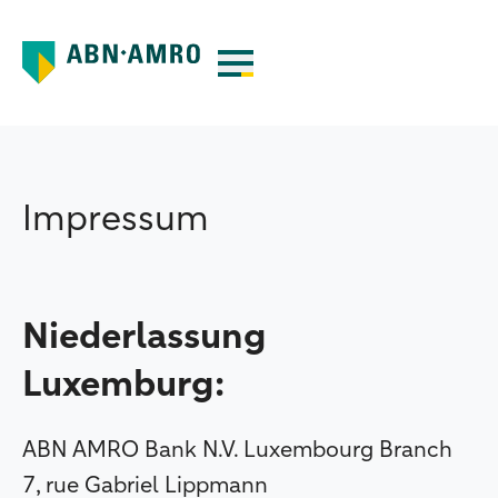
Impressum
Niederlassung
Luxemburg:
ABN AMRO Bank N.V. Luxembourg Branch
7, rue Gabriel Lippmann