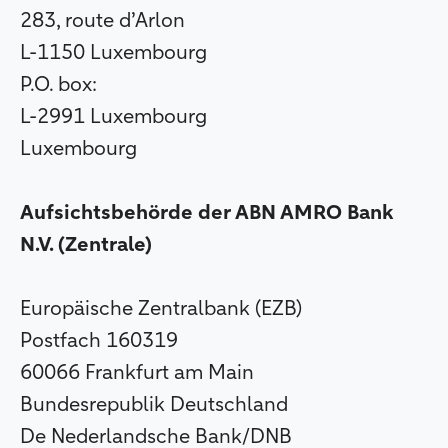
283, route d’Arlon
L-1150 Luxembourg
P.O. box:
L-2991 Luxembourg
Luxembourg
Aufsichtsbehörde der ABN AMRO Bank
N.V. (Zentrale)
Europäische Zentralbank (EZB)
Postfach 160319
60066 Frankfurt am Main
Bundesrepublik Deutschland
De Nederlandsche Bank/DNB