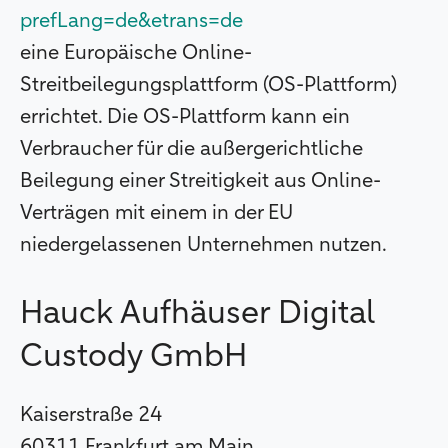
prefLang=de&etrans=de
eine Europäische Online-
Streitbeilegungsplattform (OS-Plattform)
errichtet. Die OS-Plattform kann ein
Verbraucher für die außergerichtliche
Beilegung einer Streitigkeit aus Online-
Verträgen mit einem in der EU
niedergelassenen Unternehmen nutzen.
Hauck Aufhäuser Digital
Custody GmbH
Kaiserstraße 24
60311 Frankfurt am Main