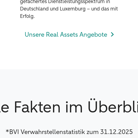
gefächertes Dienstleistungsspektrum in
Deutschland und Luxemburg – und das mit
Erfolg.
Unsere Real Assets Angebote
le Fakten im Überbl
*BVI Verwahrstellenstatistik zum 31.12.2025