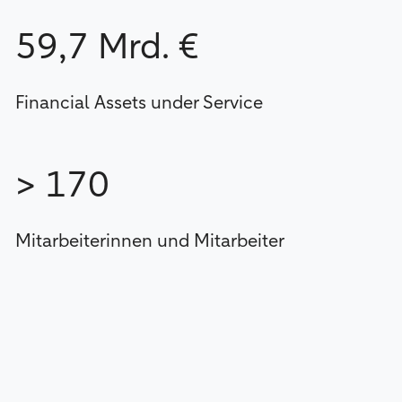
59,7 Mrd. €
Financial Assets under Service
> 170
Mitarbeiterinnen und Mitarbeiter