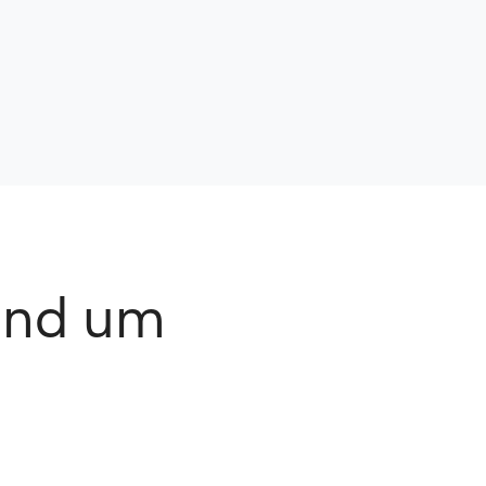
rund um