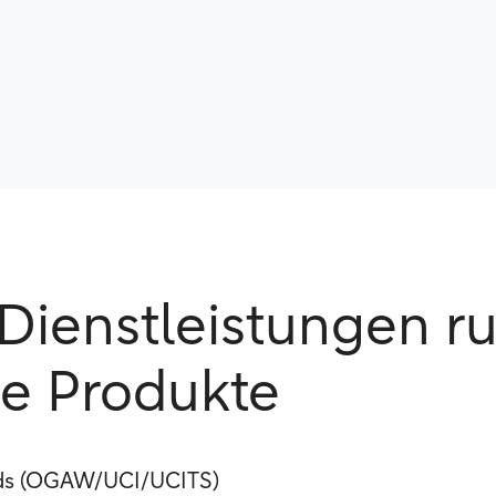
Dienstleistungen 
e Produkte
ds (OGAW/UCI/UCITS)