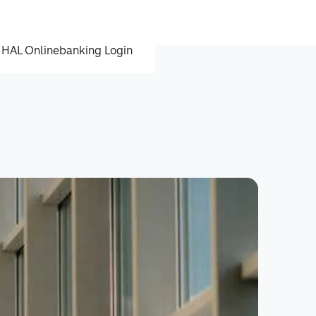
HAL Onlinebanking Login