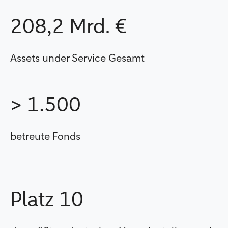
208,2 Mrd. €
Assets under Service Gesamt
> 1.500
betreute Fonds
Platz 10