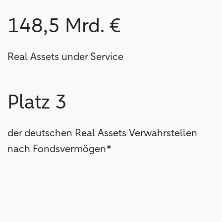
148,5 Mrd. €
Real Assets under Service
Platz 3
der deutschen Real Assets Verwahrstellen
nach Fondsvermögen*