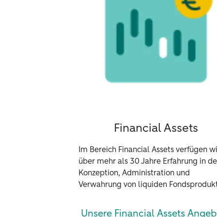
Financial Assets
Im Bereich Financial Assets verfügen wi
über mehr als 30 Jahre Erfahrung in de
Konzeption, Administration und
Verwahrung von liquiden Fondsproduk
Unsere Financial Assets Angeb