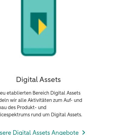
Digital Assets
eu etablierten Bereich Digital Assets
eln wir alle Aktivitäten zum Auf- und
bau des Produkt- und
icespektrums rund um Digital Assets.
sere Digital Assets Angebote