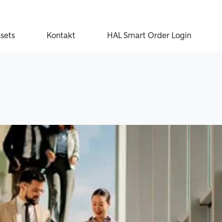
ssets
Kontakt
HAL Smart Order Login