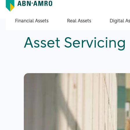
Financial Assets
Real Assets
Digital A
Asset Servicing