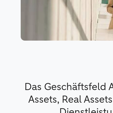
Das Geschäftsfeld A
Assets, Real Assets
Dienstleist