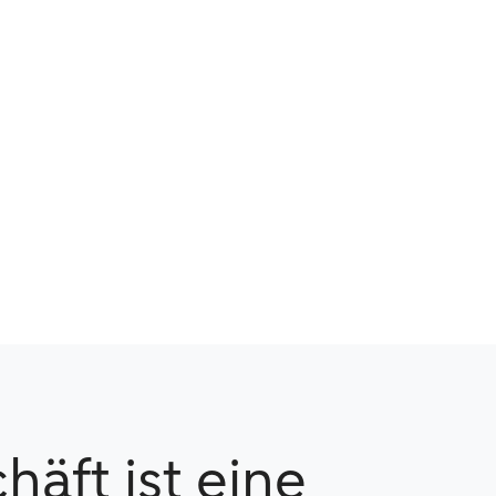
äft ist eine