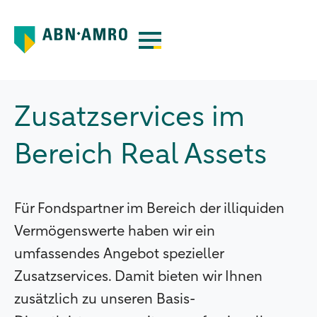
Zusatzservices im
Bereich Real Assets
Für Fondspartner im Bereich der illiquiden
Vermögenswerte haben wir ein
umfassendes Angebot spezieller
Zusatzservices. Damit bieten wir Ihnen
zusätzlich zu unseren Basis-