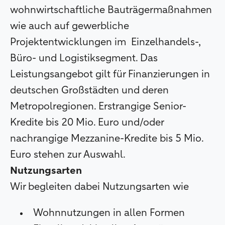
wohnwirtschaftliche Bauträgermaßnahmen
wie auch auf gewerbliche
Projektentwicklungen im Einzelhandels-,
Büro- und Logistiksegment. Das
Leistungsangebot gilt für Finanzierungen in
deutschen Großstädten und deren
Metropolregionen. Erstrangige Senior-
Kredite bis 20 Mio. Euro und/oder
nachrangige Mezzanine-Kredite bis 5 Mio.
Euro stehen zur Auswahl.
Nutzungsarten
Wir begleiten dabei Nutzungsarten wie
Wohnnutzungen in allen Formen