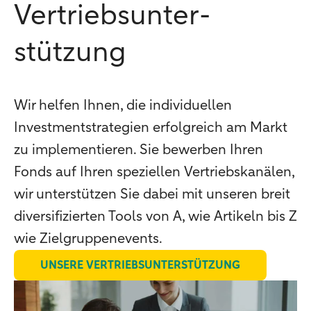
Vertriebsunter­
stützung
Wir helfen Ihnen, die individuellen
Investmentstrategien erfolgreich am Markt
zu implementieren. Sie bewerben Ihren
Fonds auf Ihren speziellen Vertriebskanälen,
wir unterstützen Sie dabei mit unseren breit
diversifizierten Tools von A, wie Artikeln bis Z
wie Zielgruppenevents.
UNSERE VERTRIEBSUNTERSTÜTZUNG