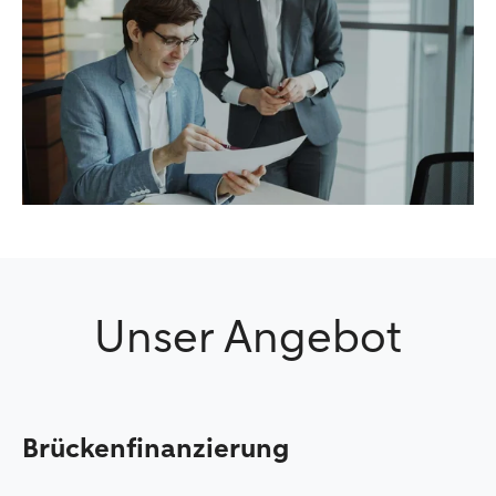
Unser Angebot
Brückenfinanzierung