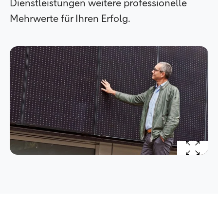
Dienstleistungen weitere professionelle
Mehrwerte für Ihren Erfolg.