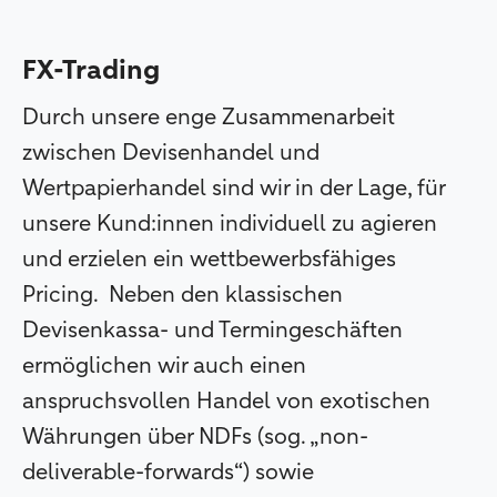
FX-Trading
Durch unsere enge Zusammenarbeit
zwischen Devisenhandel und
Wertpapierhandel sind wir in der Lage, für
unsere Kund:innen individuell zu agieren
und erzielen ein wettbewerbsfähiges
Pricing. Neben den klassischen
Devisenkassa- und Termingeschäften
ermöglichen wir auch einen
anspruchsvollen Handel von exotischen
Währungen über NDFs (sog. „non-
deliverable-forwards“) sowie