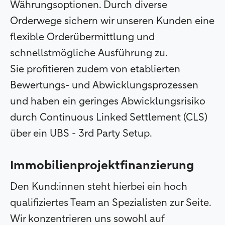
Währungsoptionen. Durch diverse
Orderwege sichern wir unseren Kunden eine
flexible Orderübermittlung und
schnellstmögliche Ausführung zu.
Sie profitieren zudem von etablierten
Bewertungs- und Abwicklungsprozessen
und haben ein geringes Abwicklungsrisiko
durch Continuous Linked Settlement (CLS)
über ein UBS - 3rd Party Setup.
Immobilienprojektfinanzierung
Den Kund:innen steht hierbei ein hoch
qualifiziertes Team an Spezialisten zur Seite.
Wir konzentrieren uns sowohl auf